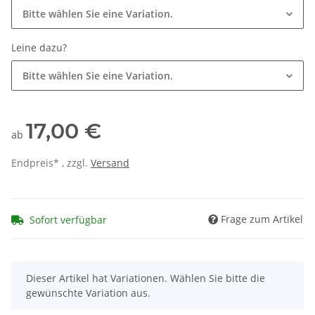
Bitte wählen Sie eine Variation.
Leine dazu?
Bitte wählen Sie eine Variation.
17,00 €
ab
Endpreis* , zzgl.
Versand
Frage zum Artikel
Sofort verfügbar
x
Dieser Artikel hat Variationen. Wählen Sie bitte die
gewünschte Variation aus.