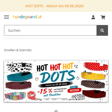
HOT DOTS - Aktion bis 09.08.2026!
Streifen & Sterndis