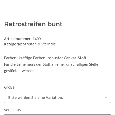
Retrostreifen bunt
Artikelnummer:
1409
Kategorie:
Streifen & Sterndis
Farben: kräftige Farben, robuster Canvas-Stoff
Für die Leine muss der Stoff an einer unauffälligen Stelle
gestückelt werden.
Größe
Bitte wählen Sie eine Variation.
Verschluss