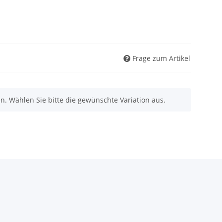
Frage zum Artikel
nen. Wählen Sie bitte die gewünschte Variation aus.