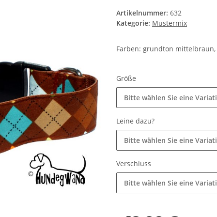
Artikelnummer:
632
Kategorie:
Mustermix
Farben: grundton mittelbraun,
Größe
Bitte wählen Sie eine Variat
Leine dazu?
Bitte wählen Sie eine Variat
Verschluss
Bitte wählen Sie eine Variat