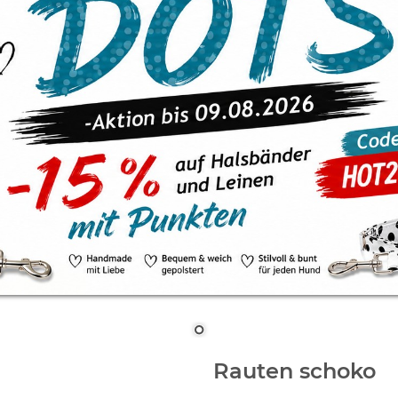
Rauten schoko