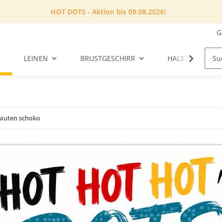
HOT DOTS - Aktion bis 09.08.2026!
G
LEINEN
BRUSTGESCHIRR
HALSTUCH
auten schoko