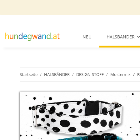
NEU
HALSBÄNDER
Startseite
HALSBÄNDER
DESIGN-STOFF
Mustermix
R