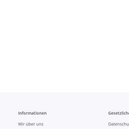
Informationen
Gesetzlich
Wir über uns
Datenschu