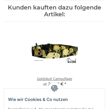
Kunden kauften dazu folgende
Artikel:
Goldskull Camouflage
ab
20,00 €
*
Wie wir Cookies & Co nutzen