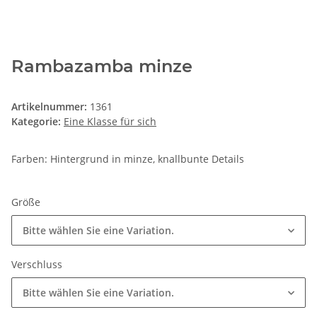
Rambazamba minze
Artikelnummer:
1361
Kategorie:
Eine Klasse für sich
Farben: Hintergrund in minze, knallbunte Details
Größe
Bitte wählen Sie eine Variation.
Verschluss
Bitte wählen Sie eine Variation.