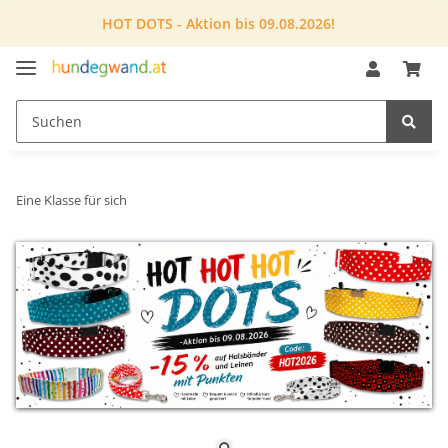
HOT DOTS - Aktion bis 09.08.2026!
Eine Klasse für sich