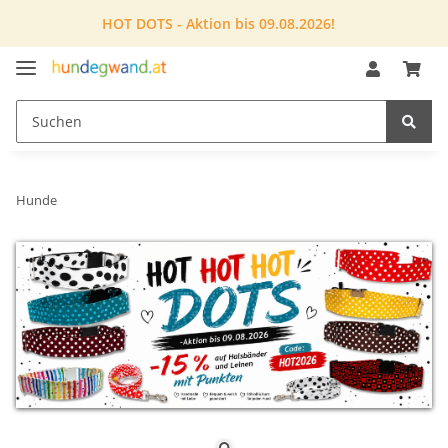
HOT DOTS - Aktion bis 09.08.2026!
Hunde