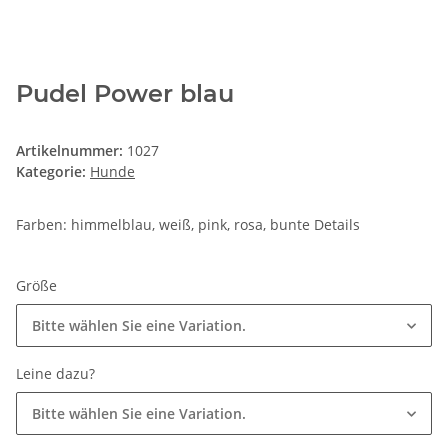
Pudel Power blau
Artikelnummer:
1027
Kategorie:
Hunde
Farben: himmelblau, weiß, pink, rosa, bunte Details
Größe
Bitte wählen Sie eine Variation.
Leine dazu?
Bitte wählen Sie eine Variation.