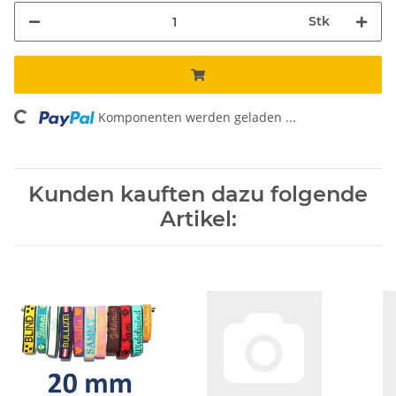
Stk
Komponenten werden geladen ...
Loading...
Kunden kauften dazu folgende
Artikel: