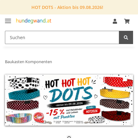
HOT DOTS - Aktion bis 09.08.2026!
Baukasten Komponenten