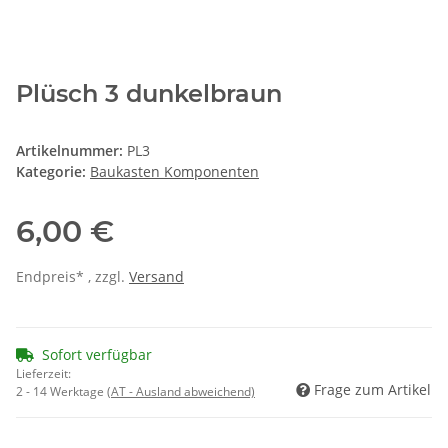
Plüsch 3 dunkelbraun
Artikelnummer:
PL3
Kategorie:
Baukasten Komponenten
6,00 €
Endpreis* , zzgl.
Versand
Sofort verfügbar
Lieferzeit:
Frage zum Artikel
2 - 14 Werktage
(AT - Ausland abweichend)