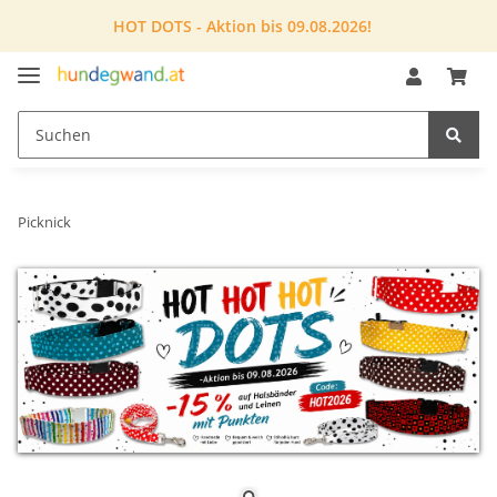
HOT DOTS - Aktion bis 09.08.2026!
Picknick