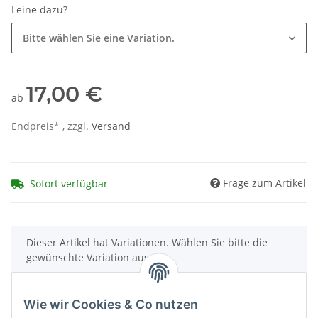
Leine dazu?
Bitte wählen Sie eine Variation.
17,00 €
ab
Endpreis* , zzgl.
Versand
Frage zum Artikel
Sofort verfügbar
x
Dieser Artikel hat Variationen. Wählen Sie bitte die
gewünschte Variation aus.
Wie wir Cookies & Co nutzen