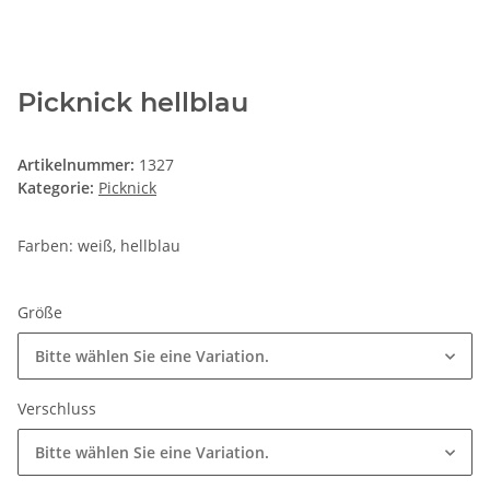
Picknick hellblau
Artikelnummer:
1327
Kategorie:
Picknick
Farben: weiß, hellblau
Größe
Bitte wählen Sie eine Variation.
Verschluss
Bitte wählen Sie eine Variation.