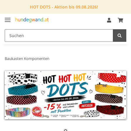
HOT DOTS - Aktion bis 09.08.2026!
Baukasten Komponenten