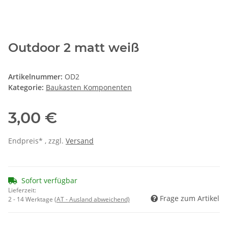
Outdoor 2 matt weiß
Artikelnummer:
OD2
Kategorie:
Baukasten Komponenten
3,00 €
Endpreis* , zzgl.
Versand
Sofort verfügbar
Lieferzeit:
Frage zum Artikel
2 - 14 Werktage
(AT - Ausland abweichend)