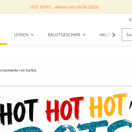
HOT DOTS - Aktion bis 09.08.2026!
G
LEINEN
BRUSTGESCHIRR
HALSTUCH
rnamente rot türkis