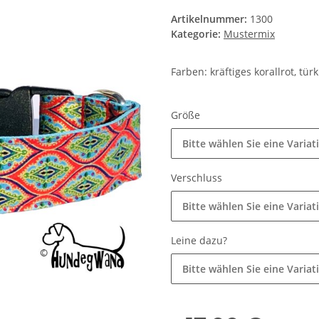
Artikelnummer:
1300
Kategorie:
Mustermix
Farben: kräftiges korallrot, türk
Größe
Bitte wählen Sie eine Variat
Verschluss
Bitte wählen Sie eine Variat
Leine dazu?
Bitte wählen Sie eine Variat