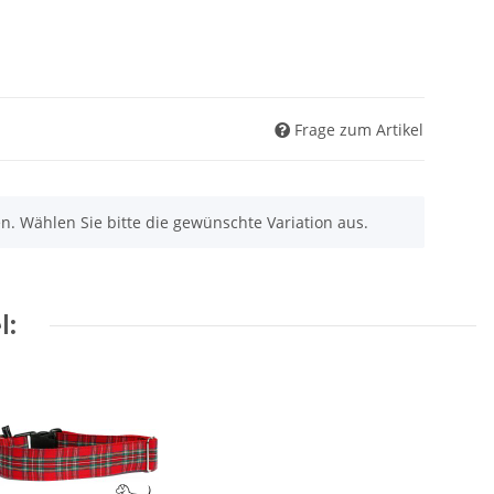
Frage zum Artikel
nen. Wählen Sie bitte die gewünschte Variation aus.
l: