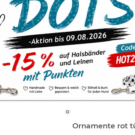
Ornamente rot t