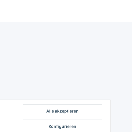
Alle akzeptieren
Konfigurieren