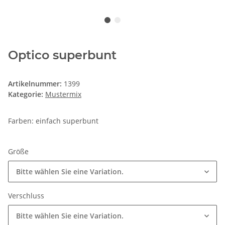
Optico superbunt
Artikelnummer:
1399
Kategorie:
Mustermix
Farben: einfach superbunt
Größe
Bitte wählen Sie eine Variation.
Verschluss
Bitte wählen Sie eine Variation.