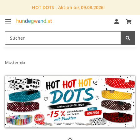
HOT DOTS - Aktion bis 09.08.2026!
Mustermix