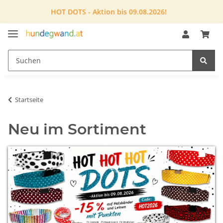
HOT DOTS - Aktion bis 09.08.2026!
Startseite
Neu im Sortiment