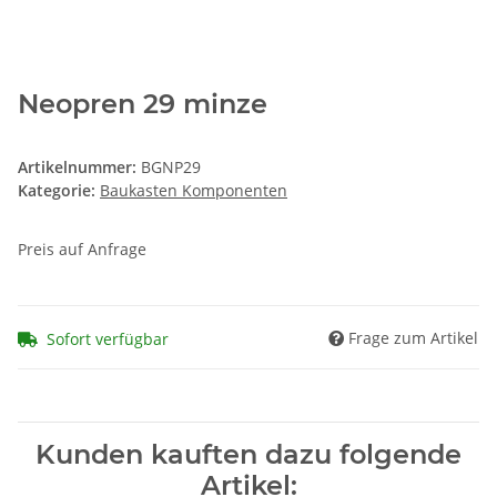
Neopren 29 minze
Artikelnummer:
BGNP29
Kategorie:
Baukasten Komponenten
Preis auf Anfrage
Frage zum Artikel
Sofort verfügbar
Kunden kauften dazu folgende
Artikel: