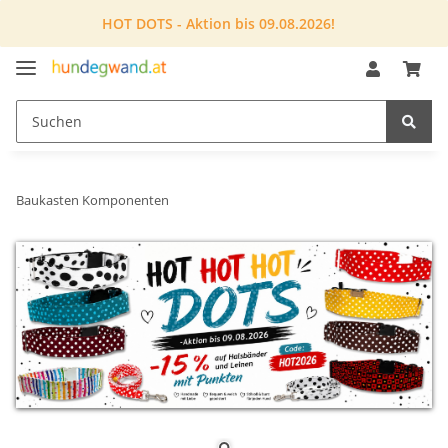
HOT DOTS - Aktion bis 09.08.2026!
Baukasten Komponenten