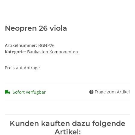
Neopren 26 viola
Artikelnummer:
BGNP26
Kategorie:
Baukasten Komponenten
Preis auf Anfrage
Frage zum Artikel
Sofort verfügbar
Kunden kauften dazu folgende
Artikel: