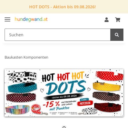
HOT DOTS - Aktion bis 09.08.2026!
Baukasten Komponenten