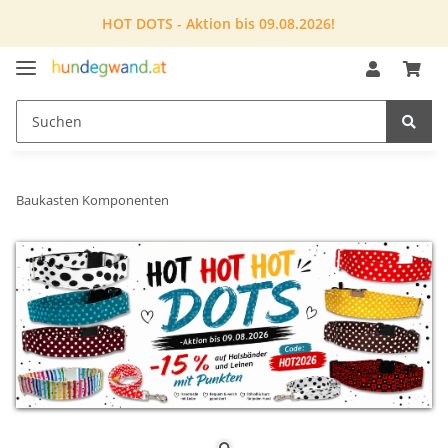
HOT DOTS - Aktion bis 09.08.2026!
Baukasten Komponenten