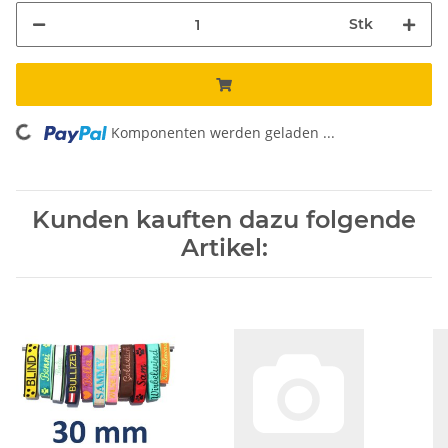
Stk
Komponenten werden geladen ...
Loading...
Kunden kauften dazu folgende
Artikel: