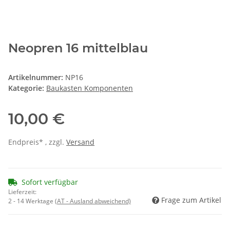
Neopren 16 mittelblau
Artikelnummer:
NP16
Kategorie:
Baukasten Komponenten
10,00 €
Endpreis* , zzgl.
Versand
Sofort verfügbar
Lieferzeit:
Frage zum Artikel
2 - 14 Werktage
(AT - Ausland abweichend)