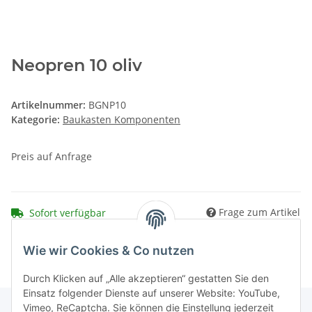
Neopren 10 oliv
Artikelnummer:
BGNP10
Kategorie:
Baukasten Komponenten
Preis auf Anfrage
Frage zum Artikel
Sofort verfügbar
Wie wir Cookies & Co nutzen
Durch Klicken auf „Alle akzeptieren“ gestatten Sie den
Einsatz folgender Dienste auf unserer Website: YouTube,
Vimeo, ReCaptcha. Sie können die Einstellung jederzeit