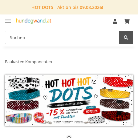
HOT DOTS - Aktion bis 09.08.2026!
Baukasten Komponenten