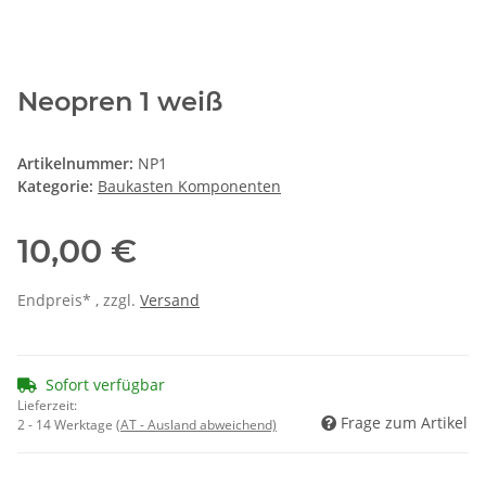
Neopren 1 weiß
Artikelnummer:
NP1
Kategorie:
Baukasten Komponenten
10,00 €
Endpreis* , zzgl.
Versand
Sofort verfügbar
Lieferzeit:
Frage zum Artikel
2 - 14 Werktage
(AT - Ausland abweichend)