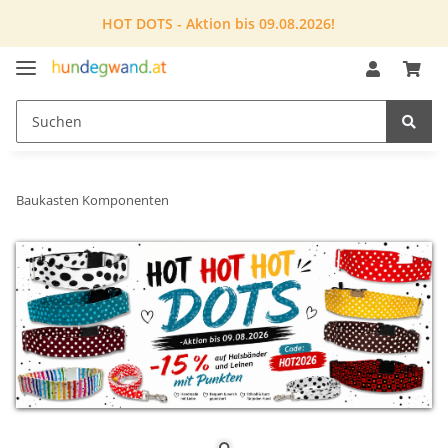
HOT DOTS - Aktion bis 09.08.2026!
Baukasten Komponenten