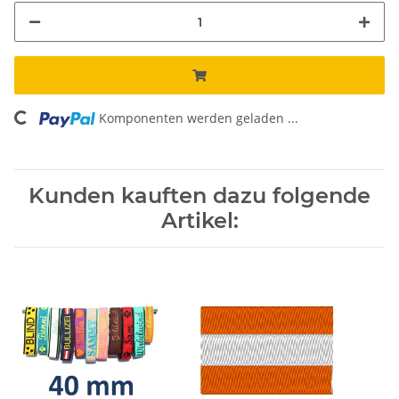
Komponenten werden geladen ...
Loading...
Kunden kauften dazu folgende
Artikel: