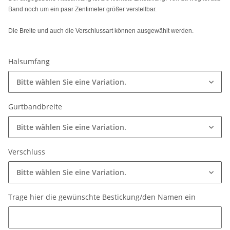
Band noch um ein paar Zentimeter größer verstellbar.
Die Breite und auch die Verschlussart können ausgewählt werden.
Halsumfang
Bitte wählen Sie eine Variation.
Gurtbandbreite
Bitte wählen Sie eine Variation.
Verschluss
Bitte wählen Sie eine Variation.
Trage hier die gewünschte Bestickung/den Namen ein
Trage hier die gewünschte Bestickung/den Namen ein