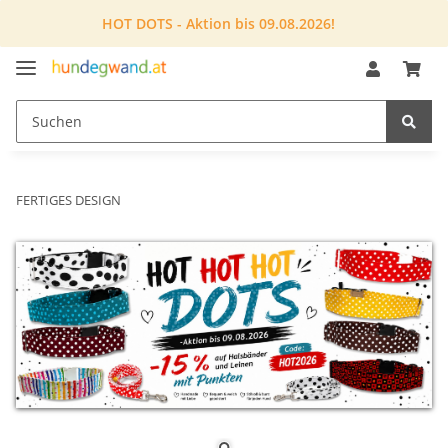
HOT DOTS - Aktion bis 09.08.2026!
FERTIGES DESIGN