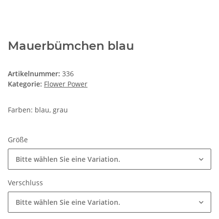
Mauerbümchen blau
Artikelnummer:
336
Kategorie:
Flower Power
Farben: blau, grau
Größe
Bitte wählen Sie eine Variation.
Verschluss
Bitte wählen Sie eine Variation.