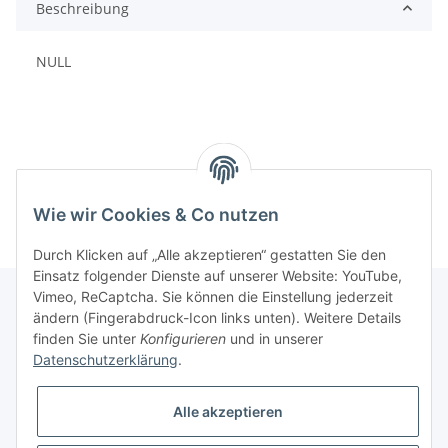
Beschreibung
NULL
Wie wir Cookies & Co nutzen
Durch Klicken auf „Alle akzeptieren“ gestatten Sie den
Einsatz folgender Dienste auf unserer Website: YouTube,
Vimeo, ReCaptcha. Sie können die Einstellung jederzeit
ändern (Fingerabdruck-Icon links unten). Weitere Details
finden Sie unter
Konfigurieren
und in unserer
Informationen
Datenschutzerklärung
.
Gesetzliche Informationen
Alle akzeptieren