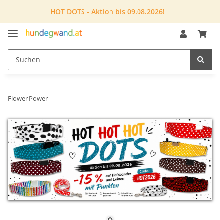
HOT DOTS - Aktion bis 09.08.2026!
Flower Power