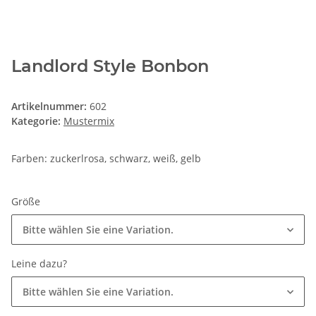
Landlord Style Bonbon
Artikelnummer:
602
Kategorie:
Mustermix
Farben: zuckerlrosa, schwarz, weiß, gelb
Größe
Bitte wählen Sie eine Variation.
Leine dazu?
Bitte wählen Sie eine Variation.