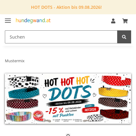
HOT DOTS - Aktion bis 09.08.2026!
Mustermix