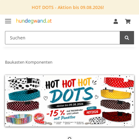
HOT DOTS - Aktion bis 09.08.2026!
Baukasten Komponenten