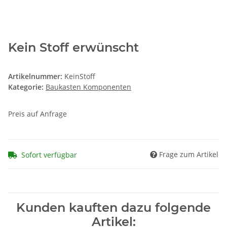
Kein Stoff erwünscht
Artikelnummer:
KeinStoff
Kategorie:
Baukasten Komponenten
Preis auf Anfrage
Frage zum Artikel
Sofort verfügbar
Kunden kauften dazu folgende
Artikel: