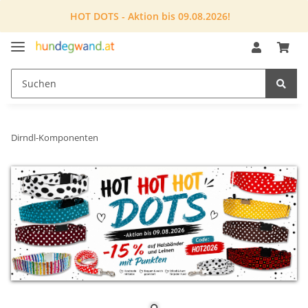
HOT DOTS - Aktion bis 09.08.2026!
Dirndl-Komponenten