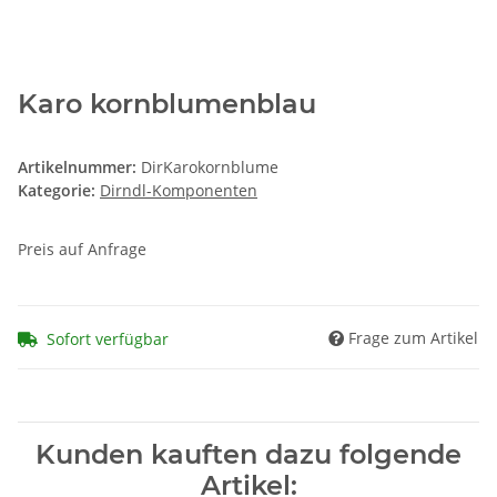
Karo kornblumenblau
Artikelnummer:
DirKarokornblume
Kategorie:
Dirndl-Komponenten
Preis auf Anfrage
Frage zum Artikel
Sofort verfügbar
Kunden kauften dazu folgende
Artikel: