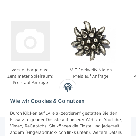
verstellbar (einige
MIT Edelweiß-Nieten
Zentimeter Spielraum)
Preis auf Anfrage
P
Preis auf Anfrage
Wie wir Cookies & Co nutzen
Durch Klicken auf „Alle akzeptieren“ gestatten Sie den
Einsatz folgender Dienste auf unserer Website: YouTube,
Vimeo, ReCaptcha. Sie können die Einstellung jederzeit
ändern (Fingerabdruck-Icon links unten). Weitere Details