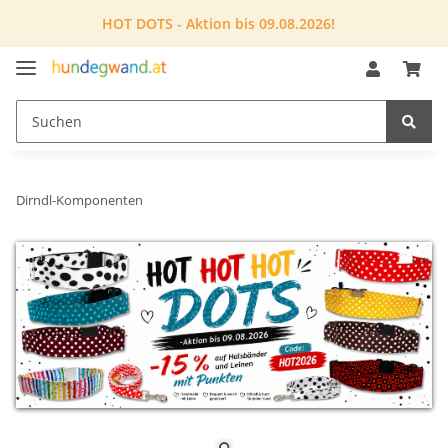
HOT DOTS - Aktion bis 09.08.2026!
Dirndl-Komponenten