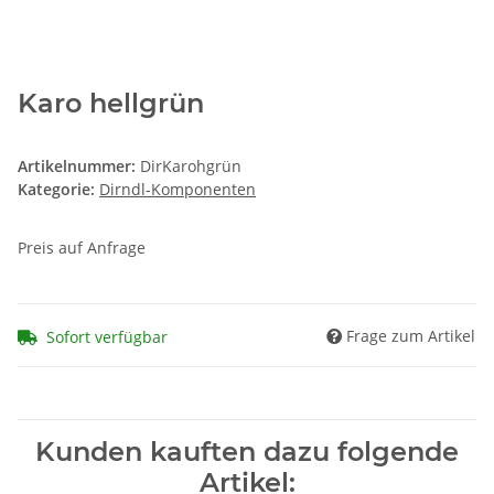
Karo hellgrün
Artikelnummer:
DirKarohgrün
Kategorie:
Dirndl-Komponenten
Preis auf Anfrage
Frage zum Artikel
Sofort verfügbar
Kunden kauften dazu folgende
Artikel: