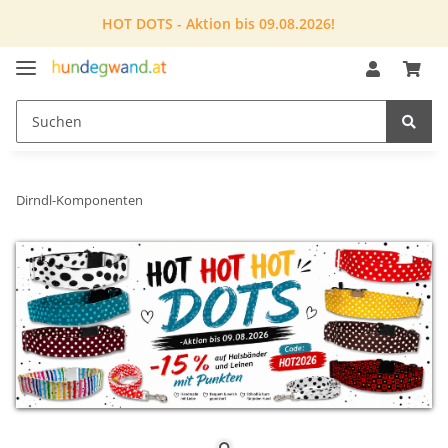
HOT DOTS - Aktion bis 09.08.2026!
Dirndl-Komponenten