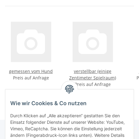
gemessen vom Hund
verstellbar (einige
Preis auf Anfrage
Zentimeter Spielraum)
P
Preis auf Anfrage
Wie wir Cookies & Co nutzen
Durch Klicken auf „Alle akzeptieren“ gestatten Sie den
Einsatz folgender Dienste auf unserer Website: YouTube,
Vimeo, ReCaptcha. Sie können die Einstellung jederzeit
ändern (Fingerabdruck-Icon links unten). Weitere Details