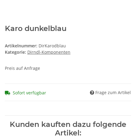
Karo dunkelblau
Artikelnummer:
DirKarodblau
Kategorie:
Dirndl-Komponenten
Preis auf Anfrage
Frage zum Artikel
Sofort verfügbar
Kunden kauften dazu folgende
Artikel: