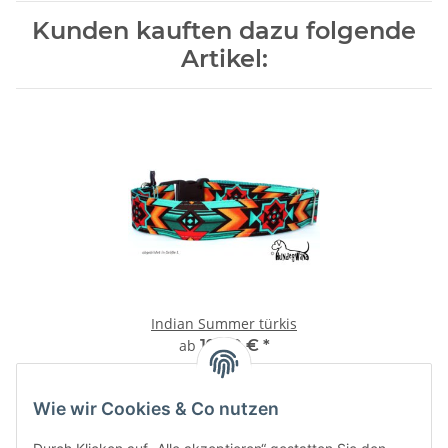
Kunden kauften dazu folgende
Artikel:
Indian Summer türkis
ab
19,00 €
*
Wie wir Cookies & Co nutzen