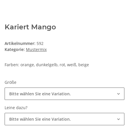
Kariert Mango
Artikelnummer:
592
Kategorie:
Mustermix
Farben: orange, dunkelgelb, rot, weiß, beige
Größe
Bitte wählen Sie eine Variation.
Leine dazu?
Bitte wählen Sie eine Variation.