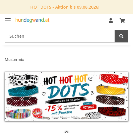
HOT DOTS - Aktion bis 09.08.2026!
Mustermix