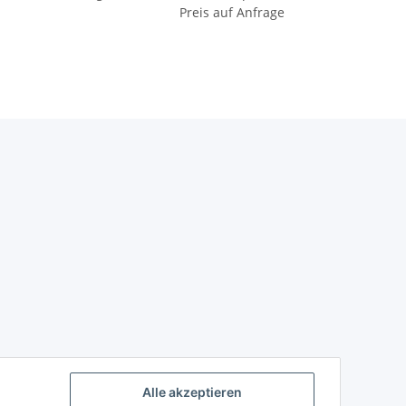
Preis auf Anfrage
Alle akzeptieren