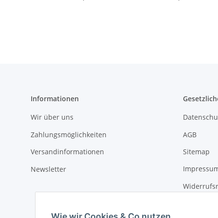
Informationen
Gesetzlich
Wir über uns
Datenschu
Zahlungsmöglichkeiten
AGB
Versandinformationen
Sitemap
Newsletter
Impressu
Widerrufs
Wie wir Cookies & Co nutzen