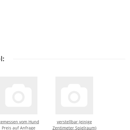
l:
gemessen vom Hund
verstellbar (einige
Preis auf Anfrage
Zentimeter Spielraum)