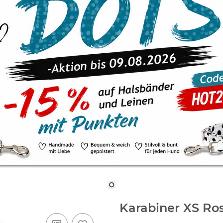
Karabiner XS Ro