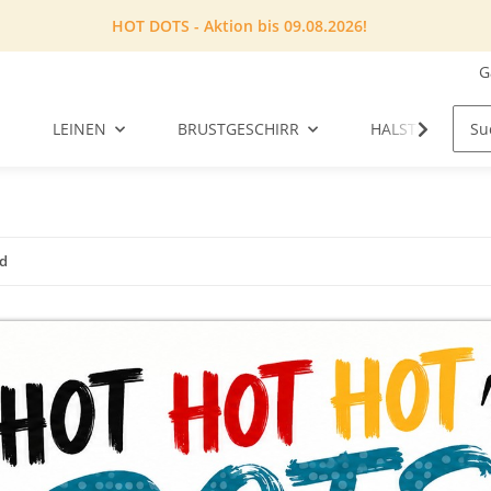
HOT DOTS - Aktion bis 09.08.2026!
G
LEINEN
BRUSTGESCHIRR
HALSTUCH
ld