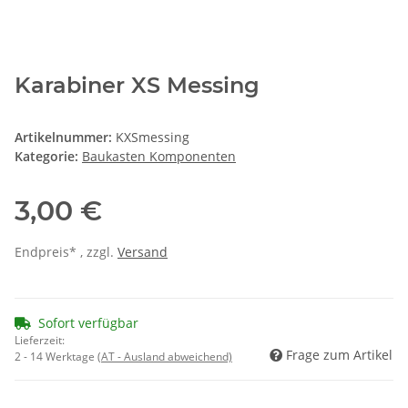
Karabiner XS Messing
Artikelnummer:
KXSmessing
Kategorie:
Baukasten Komponenten
3,00 €
Endpreis* , zzgl.
Versand
Sofort verfügbar
Lieferzeit:
Frage zum Artikel
2 - 14 Werktage
(AT - Ausland abweichend)