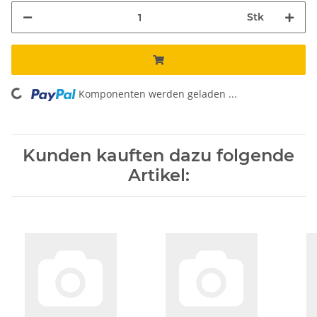
Stk
Komponenten werden geladen ...
Loading...
Kunden kauften dazu folgende
Artikel: