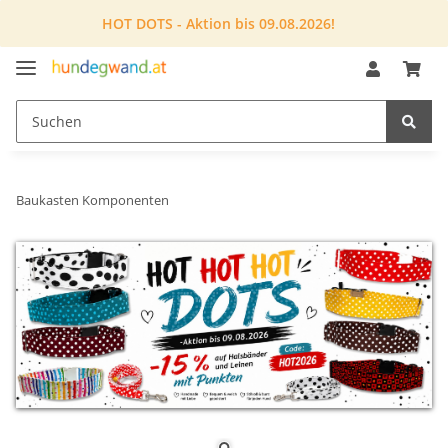
HOT DOTS - Aktion bis 09.08.2026!
Baukasten Komponenten