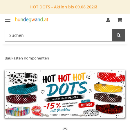
HOT DOTS - Aktion bis 09.08.2026!
Baukasten Komponenten