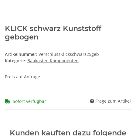
KLICK schwarz Kunststoff
gebogen
Artikelnummer:
VerschlussKlickschwarz25geb
Kategorie:
Baukasten Komponenten
Preis auf Anfrage
Frage zum Artikel
Sofort verfügbar
Kunden kauften dazu folgende