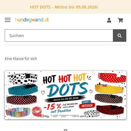
HOT DOTS - Aktion bis 09.08.2026!
Eine Klasse für sich