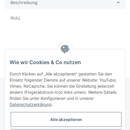
Beschreibung
NULL
Wie wir Cookies & Co nutzen
Durch Klicken auf „Alle akzeptieren“ gestatten Sie den
Einsatz folgender Dienste auf unserer Website: YouTube,
Vimeo, ReCaptcha. Sie können die Einstellung jederzeit
ändern (Fingerabdruck-Icon links unten). Weitere Details
finden Sie unter
Konfigurieren
und in unserer
Informationen
Datenschutzerklärung
.
Gesetzliche Informationen
Alle akzeptieren