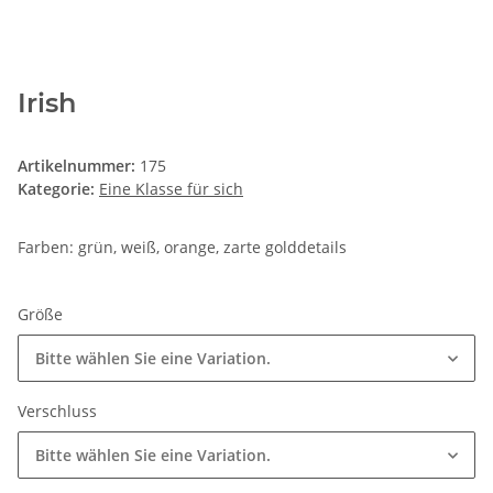
Irish
Artikelnummer:
175
Kategorie:
Eine Klasse für sich
Farben: grün, weiß, orange, zarte golddetails
Größe
Bitte wählen Sie eine Variation.
Verschluss
Bitte wählen Sie eine Variation.