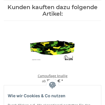
Kunden kauften dazu folgende
Artikel:
Camouflage knallig
ab
17,00 €
*
Wie wir Cookies & Co nutzen