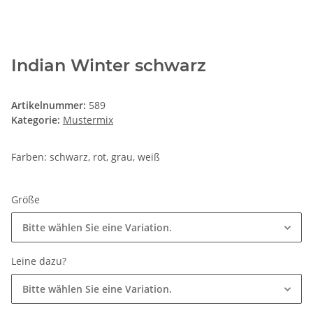
Indian Winter schwarz
Artikelnummer:
589
Kategorie:
Mustermix
Farben: schwarz, rot, grau, weiß
Größe
Bitte wählen Sie eine Variation.
Leine dazu?
Bitte wählen Sie eine Variation.