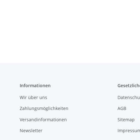
Informationen
Gesetzlich
Wir über uns
Datenschu
Zahlungsmöglichkeiten
AGB
Versandinformationen
Sitemap
Newsletter
Impressu