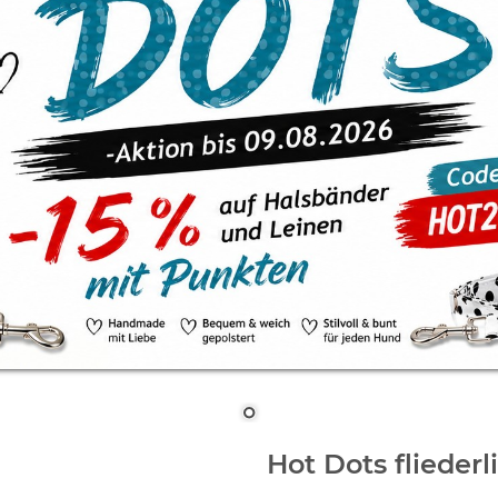
Hot Dots fliederli