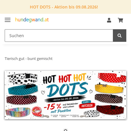
HOT DOTS - Aktion bis 09.08.2026!
Tierisch gut - bunt gemischt