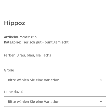
Hippoz
Artikelnummer:
815
Kategorie:
Tierisch gut - bunt gemischt
Farben: grau, blau, lila, lachs
Größe
Bitte wählen Sie eine Variation.
Leine dazu?
Bitte wählen Sie eine Variation.