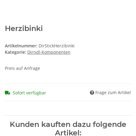
Herzibinki
Artikelnummer:
DirStickHerzibinki
Kategorie:
Dirndl-Komponenten
Preis auf Anfrage
Frage zum Artikel
Sofort verfügbar
Kunden kauften dazu folgende
Artikel: