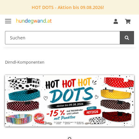
HOT DOTS - Aktion bis 09.08.2026!
Dirndl-Komponenten