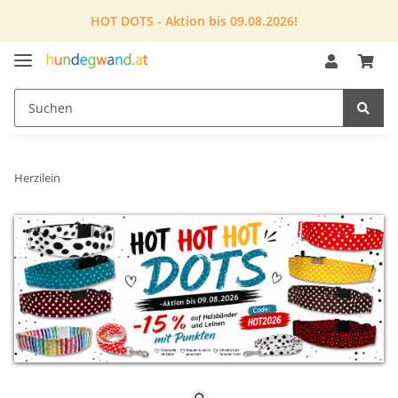
HOT DOTS - Aktion bis 09.08.2026!
Herzilein