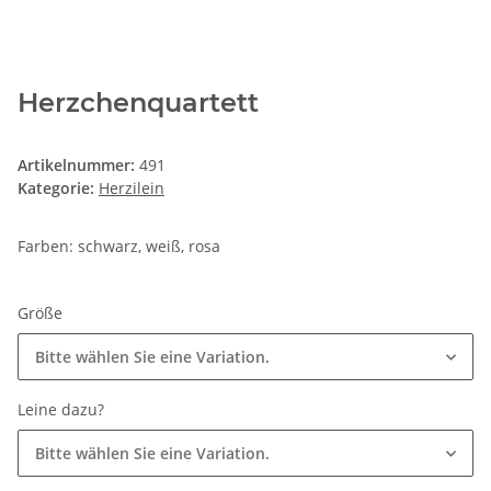
Herzchenquartett
Artikelnummer:
491
Kategorie:
Herzilein
Farben: schwarz, weiß, rosa
Größe
Bitte wählen Sie eine Variation.
Leine dazu?
Bitte wählen Sie eine Variation.