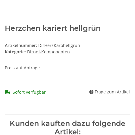
Herzchen kariert hellgrün
Artikelnummer:
DirHerzKarohellgrün
Kategorie:
Dirndl-Komponenten
Preis auf Anfrage
Frage zum Artikel
Sofort verfügbar
Kunden kauften dazu folgende
Artikel: