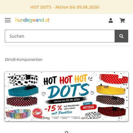
HOT DOTS - Aktion bis 09.08.2026!
Dirndl-Komponenten