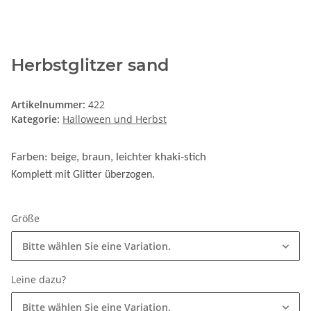
Herbstglitzer sand
Artikelnummer:
422
Kategorie:
Halloween und Herbst
Farben: beige, braun, leichter khaki-stich
Komplett mit Glitter überzogen.
Größe
Bitte wählen Sie eine Variation.
Leine dazu?
Bitte wählen Sie eine Variation.