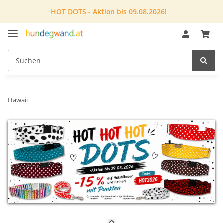
HOT DOTS - Aktion bis 09.08.2026!
Hawaii