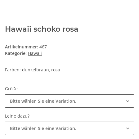
Hawaii schoko rosa
Artikelnummer:
467
Kategorie:
Hawaii
Farben: dunkelbraun, rosa
Größe
Bitte wählen Sie eine Variation.
Leine dazu?
Bitte wählen Sie eine Variation.