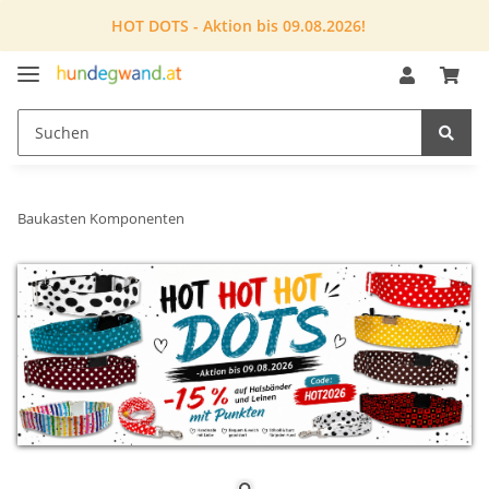
HOT DOTS - Aktion bis 09.08.2026!
Baukasten Komponenten