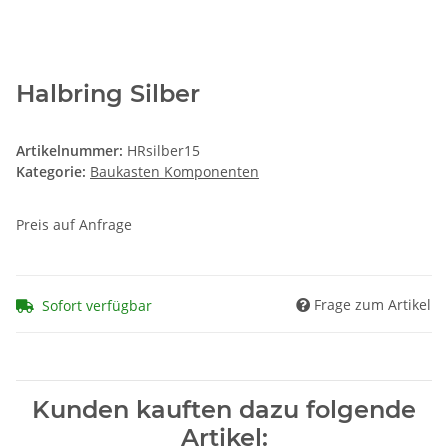
Halbring Silber
Artikelnummer:
HRsilber15
Kategorie:
Baukasten Komponenten
Preis auf Anfrage
Frage zum Artikel
Sofort verfügbar
Kunden kauften dazu folgende
Artikel: