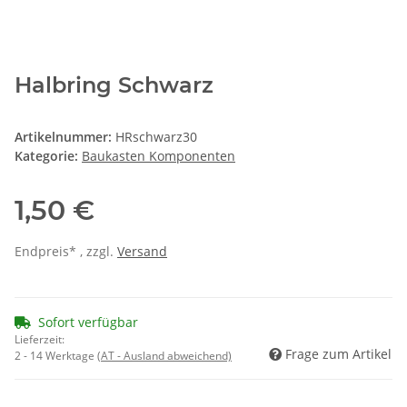
Halbring Schwarz
Artikelnummer:
HRschwarz30
Kategorie:
Baukasten Komponenten
1,50 €
Endpreis* , zzgl.
Versand
Sofort verfügbar
Lieferzeit:
Frage zum Artikel
2 - 14 Werktage
(AT - Ausland abweichend)