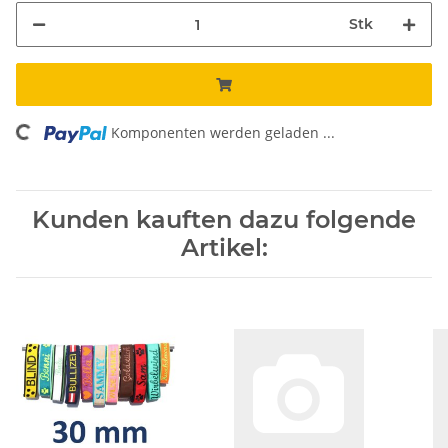
Stk
Komponenten werden geladen ...
Loading...
Kunden kauften dazu folgende
Artikel: