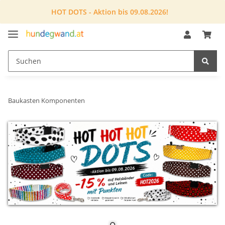
HOT DOTS - Aktion bis 09.08.2026!
Baukasten Komponenten