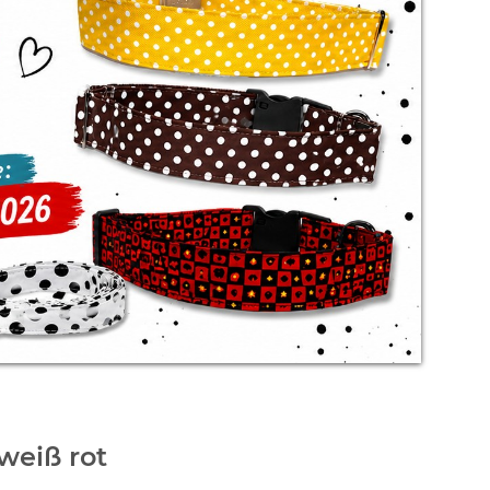
weiß rot