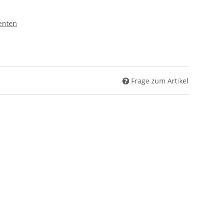
enten
Frage zum Artikel