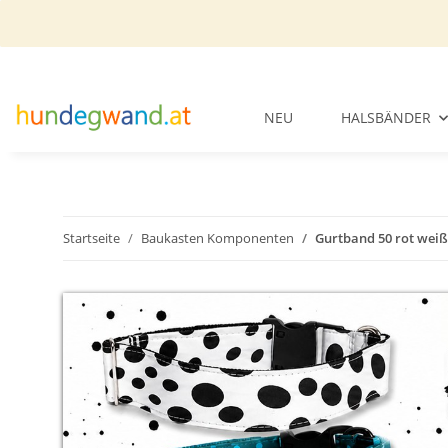
NEU
HALSBÄNDER
Startseite
Baukasten Komponenten
Gurtband 50 rot weiß