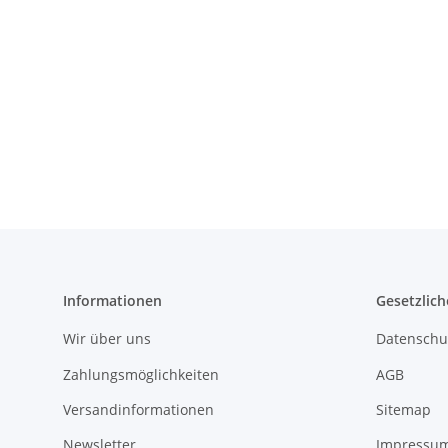
Informationen
Gesetzlich
Wir über uns
Datenschu
Zahlungsmöglichkeiten
AGB
Versandinformationen
Sitemap
Newsletter
Impressu