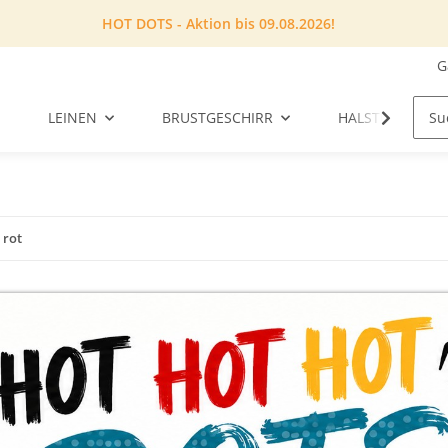
HOT DOTS - Aktion bis 09.08.2026!
G
LEINEN
BRUSTGESCHIRR
HALSTUCH
 rot