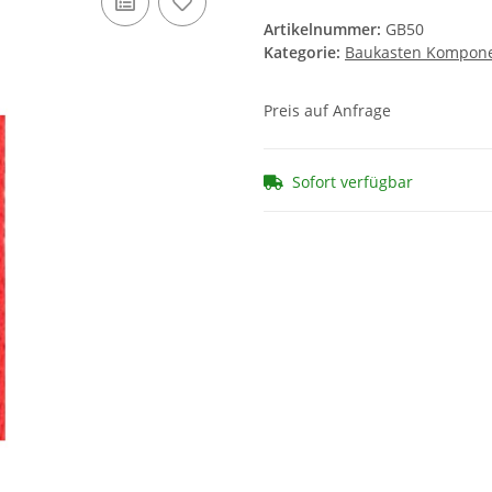
Artikelnummer:
GB50
Kategorie:
Baukasten Kompon
Preis auf Anfrage
Sofort verfügbar