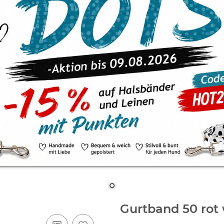
Gurtband 50 rot 