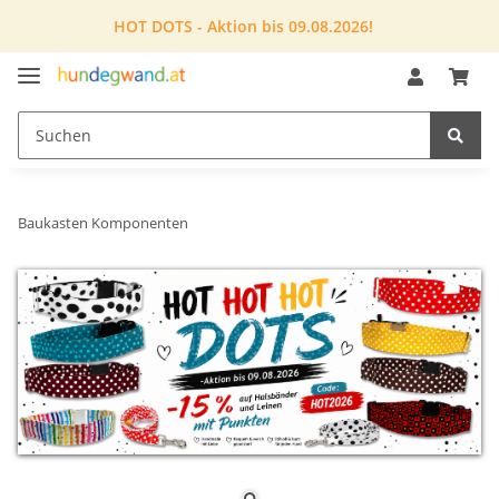
HOT DOTS - Aktion bis 09.08.2026!
Baukasten Komponenten