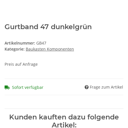
Gurtband 47 dunkelgrün
Artikelnummer:
GB47
Kategorie:
Baukasten Komponenten
Preis auf Anfrage
Frage zum Artikel
Sofort verfügbar
Kunden kauften dazu folgende
Artikel: