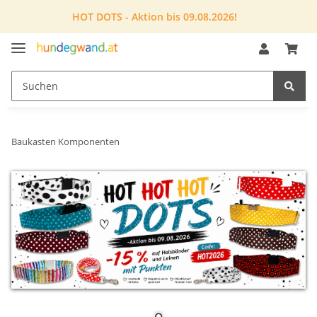
HOT DOTS - Aktion bis 09.08.2026!
Baukasten Komponenten