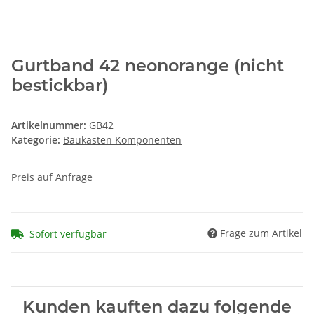
Gurtband 42 neonorange (nicht
bestickbar)
Artikelnummer:
GB42
Kategorie:
Baukasten Komponenten
Preis auf Anfrage
Frage zum Artikel
Sofort verfügbar
Kunden kauften dazu folgende