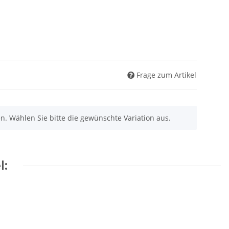
Frage zum Artikel
nen. Wählen Sie bitte die gewünschte Variation aus.
l: