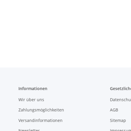
Informationen
Gesetzlich
Wir über uns
Datenschu
Zahlungsmöglichkeiten
AGB
Versandinformationen
Sitemap
Newsletter
Impressu