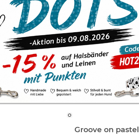
Groove on pastel