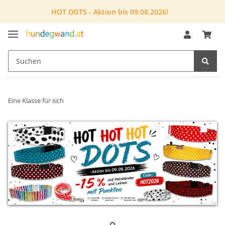
HOT DOTS - Aktion bis 09.08.2026!
Eine Klasse für sich