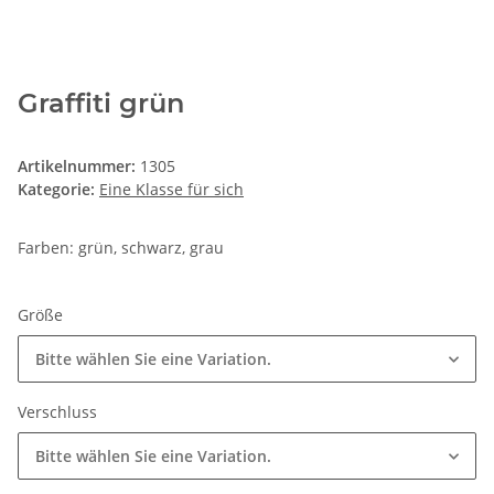
Graffiti grün
Artikelnummer:
1305
Kategorie:
Eine Klasse für sich
Farben: grün, schwarz, grau
Größe
Bitte wählen Sie eine Variation.
Verschluss
Bitte wählen Sie eine Variation.