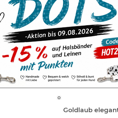
Goldlaub elegan