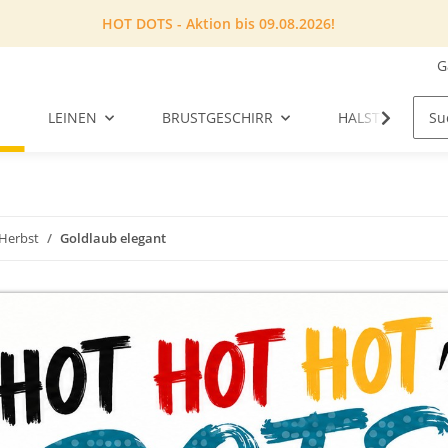
HOT DOTS - Aktion bis 09.08.2026!
G
LEINEN
BRUSTGESCHIRR
HALSTUCH
Herbst
Goldlaub elegant