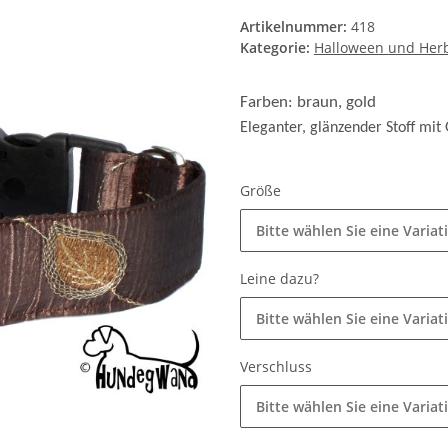
Artikelnummer:
418
Kategorie:
Halloween und Her
Farben: braun, gold
Eleganter, glänzender Stoff mit 
Größe
Bitte wählen Sie eine Variat
Leine dazu?
Bitte wählen Sie eine Variat
Verschluss
Bitte wählen Sie eine Variat