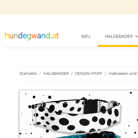
NEU
HALSBÄNDER
Startseite
HALSBÄNDER
DESIGN-STOFF
Halloween und 