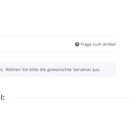
Frage zum Artikel
nen. Wählen Sie bitte die gewünschte Variation aus.
l: