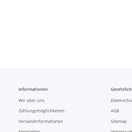
Informationen
Gesetzlich
Wir über uns
Datenschu
Zahlungsmöglichkeiten
AGB
Versandinformationen
Sitemap
Newsletter
Impressu