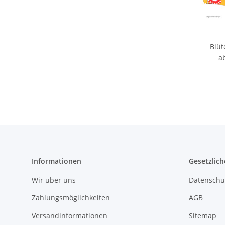
Blü
a
Informationen
Gesetzlich
Wir über uns
Datenschu
Zahlungsmöglichkeiten
AGB
Versandinformationen
Sitemap