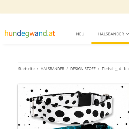
NEU
HALSBÄNDER
Startseite
HALSBÄNDER
DESIGN-STOFF
Tierisch gut - b