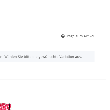
Frage zum Artikel
nen. Wählen Sie bitte die gewünschte Variation aus.