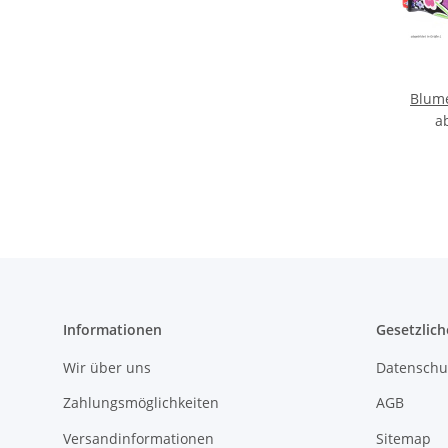
Blum
a
Informationen
Gesetzlich
Wir über uns
Datenschu
Zahlungsmöglichkeiten
AGB
Versandinformationen
Sitemap