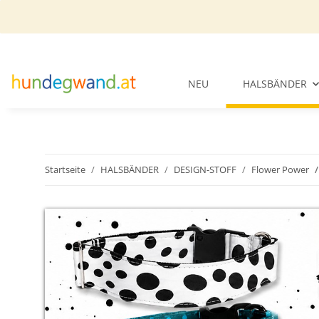
NEU
HALSBÄNDER
Startseite
HALSBÄNDER
DESIGN-STOFF
Flower Power