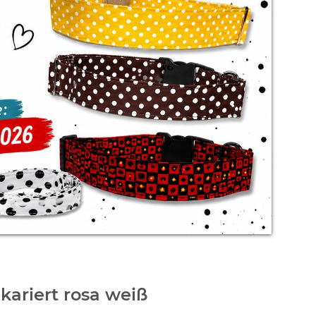
ariert rosa weiß