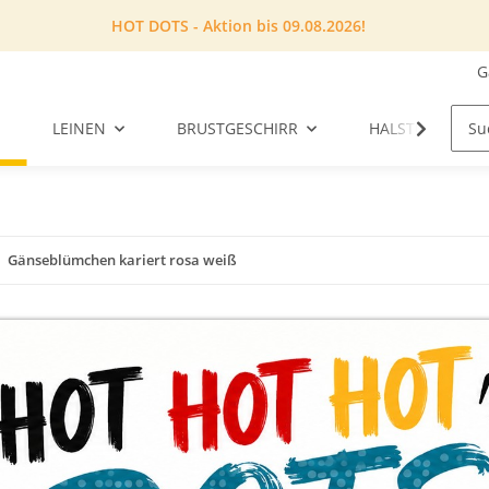
HOT DOTS - Aktion bis 09.08.2026!
G
LEINEN
BRUSTGESCHIRR
HALSTUCH
Gänseblümchen kariert rosa weiß