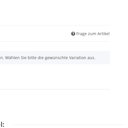
Frage zum Artikel
nen. Wählen Sie bitte die gewünschte Variation aus.
l: