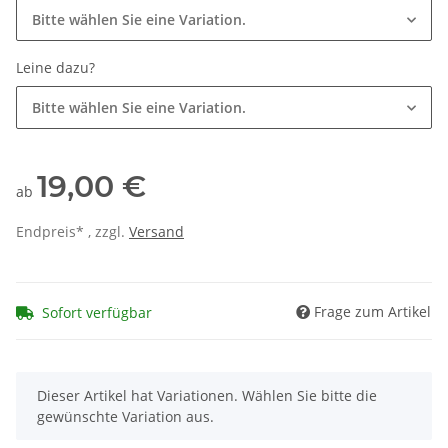
Bitte wählen Sie eine Variation.
Leine dazu?
Bitte wählen Sie eine Variation.
19,00 €
ab
Endpreis* , zzgl.
Versand
Frage zum Artikel
Sofort verfügbar
x
Dieser Artikel hat Variationen. Wählen Sie bitte die
gewünschte Variation aus.