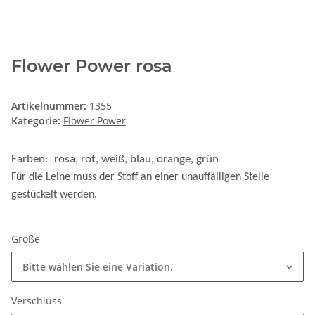
Flower Power rosa
Artikelnummer:
1355
Kategorie:
Flower Power
Farben: rosa, rot, weiß, blau, orange, grün
Für die Leine muss der Stoff an einer unauffälligen Stelle
gestückelt werden.
Größe
Bitte wählen Sie eine Variation.
Verschluss