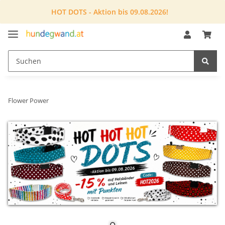
HOT DOTS - Aktion bis 09.08.2026!
Flower Power