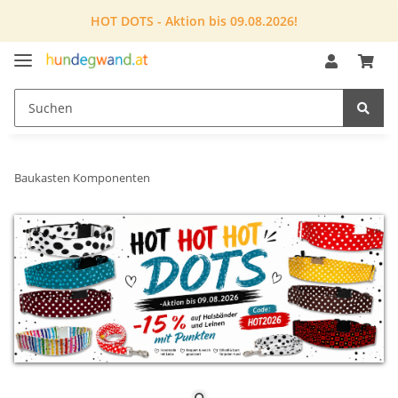
HOT DOTS - Aktion bis 09.08.2026!
Baukasten Komponenten