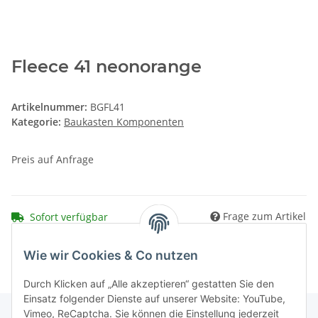
Fleece 41 neonorange
Artikelnummer:
BGFL41
Kategorie:
Baukasten Komponenten
Preis auf Anfrage
Frage zum Artikel
Sofort verfügbar
Wie wir Cookies & Co nutzen
Durch Klicken auf „Alle akzeptieren“ gestatten Sie den
Einsatz folgender Dienste auf unserer Website: YouTube,
Vimeo, ReCaptcha. Sie können die Einstellung jederzeit