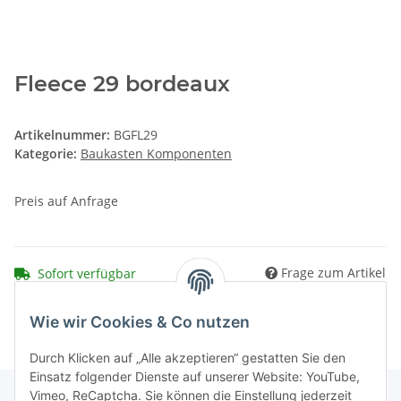
Fleece 29 bordeaux
Artikelnummer:
BGFL29
Kategorie:
Baukasten Komponenten
Preis auf Anfrage
Frage zum Artikel
Sofort verfügbar
Wie wir Cookies & Co nutzen
Durch Klicken auf „Alle akzeptieren“ gestatten Sie den
Einsatz folgender Dienste auf unserer Website: YouTube,
Vimeo, ReCaptcha. Sie können die Einstellung jederzeit