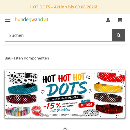
HOT DOTS - Aktion bis 09.08.2026!
Baukasten Komponenten