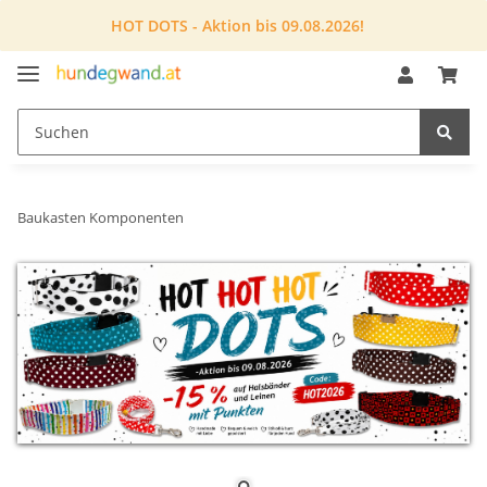
HOT DOTS - Aktion bis 09.08.2026!
Baukasten Komponenten