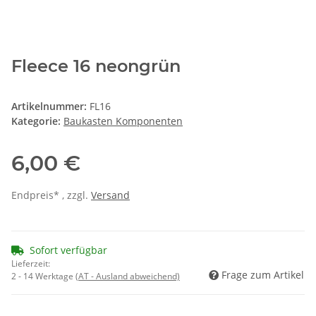
Fleece 16 neongrün
Artikelnummer:
FL16
Kategorie:
Baukasten Komponenten
6,00 €
Endpreis* , zzgl.
Versand
Sofort verfügbar
Lieferzeit:
Frage zum Artikel
2 - 14 Werktage
(AT - Ausland abweichend)