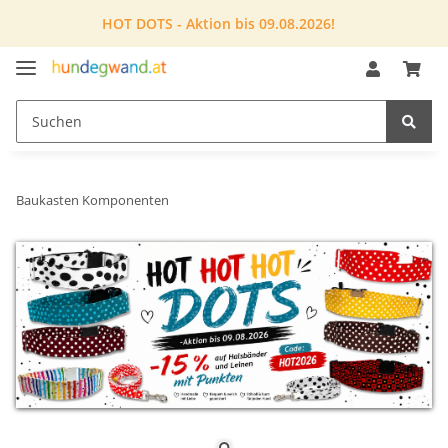
HOT DOTS - Aktion bis 09.08.2026!
Baukasten Komponenten