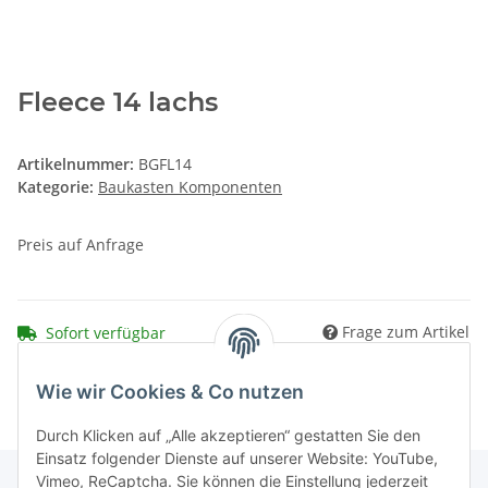
Fleece 14 lachs
Artikelnummer:
BGFL14
Kategorie:
Baukasten Komponenten
Preis auf Anfrage
Frage zum Artikel
Sofort verfügbar
Wie wir Cookies & Co nutzen
Durch Klicken auf „Alle akzeptieren“ gestatten Sie den
Einsatz folgender Dienste auf unserer Website: YouTube,
Vimeo, ReCaptcha. Sie können die Einstellung jederzeit